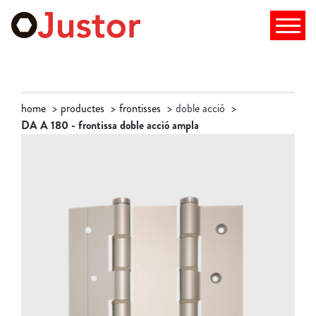
home
productes
frontisses
doble acció
DA A 180 - frontissa doble acció ampla